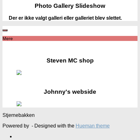
Photo Gallery Slideshow
Der er ikke valgt galleri eller galleriet blev slettet.
Mere
Steven MC shop
Johnny's webside
Stjernebakken
Powered by
- Designed with the
Hueman theme