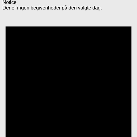
Notice
Der er ingen begivenheder på den valgte dag.