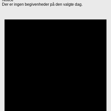
Der er ingen begivenheder på den valgte dag.