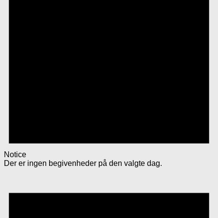
Notice
Der er ingen begivenheder på den valgte dag.