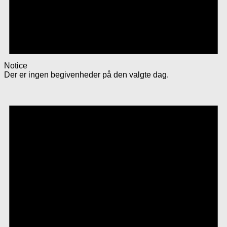
Notice
Der er ingen begivenheder på den valgte dag.