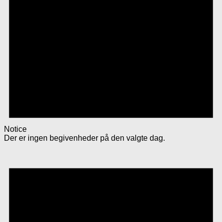
Notice
Der er ingen begivenheder på den valgte dag.