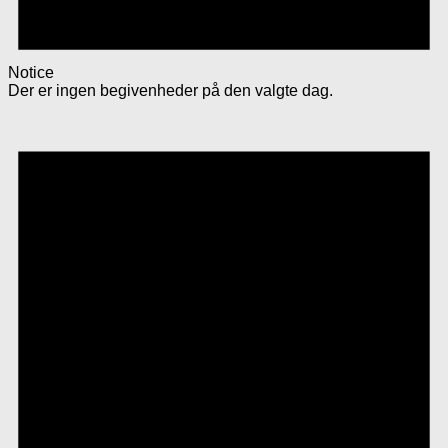
Notice
Der er ingen begivenheder på den valgte dag.