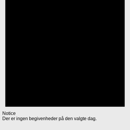
Notice
Der er ingen begivenheder på den valgte dag.