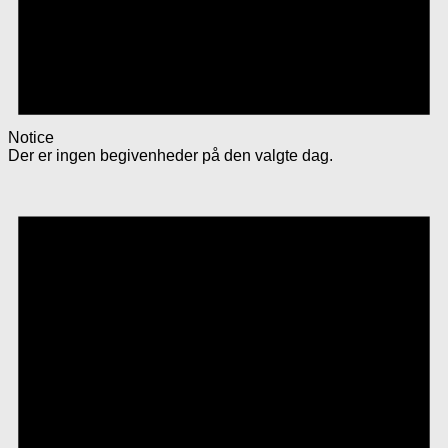
Notice
Der er ingen begivenheder på den valgte dag.