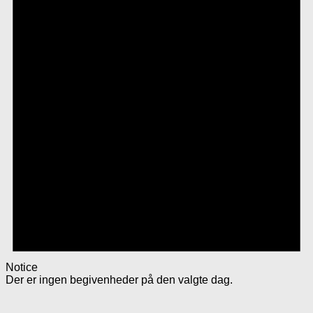
Notice
Der er ingen begivenheder på den valgte dag.