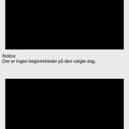
Notice
Der er ingen begivenheder på den valgte dag.