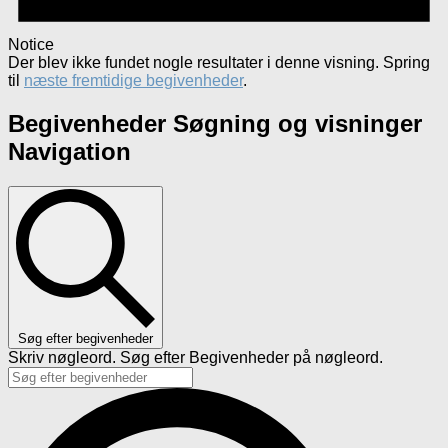
Notice
Der blev ikke fundet nogle resultater i denne visning. Spring
til
næste fremtidige begivenheder
.
Begivenheder Søgning og visninger
Navigation
Søg efter begivenheder
Skriv nøgleord. Søg efter Begivenheder på nøgleord.