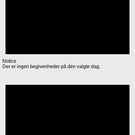
Notice
Der er ingen begivenheder på den valgte dag.