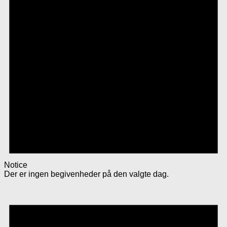
Notice
Der er ingen begivenheder på den valgte dag.