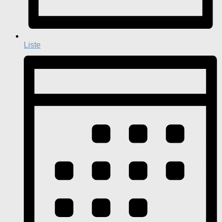
Liste