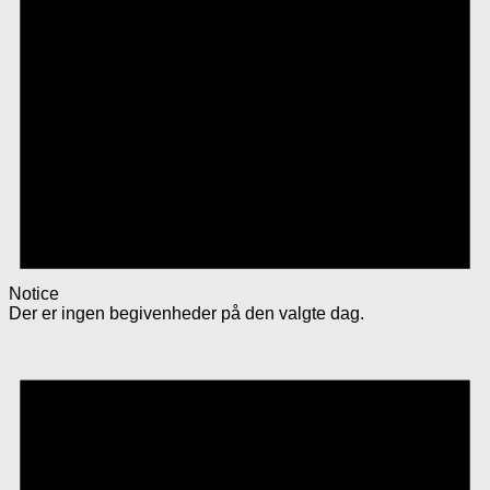
Notice
Der er ingen begivenheder på den valgte dag.