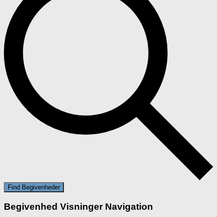
Find Begivenheder
Begivenhed Visninger Navigation