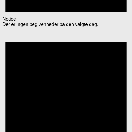
Notice
Der er ingen begivenheder på den valgte dag.